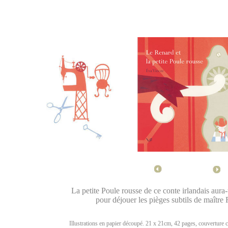
La petite Poule rousse de ce conte irlandais aura-
pour déjouer les pièges subtils de maître 
Illustrations en papier découpé. 21 x 21cm, 42 pages, couverture car